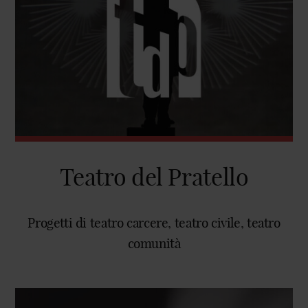
Teatro del Pratello
Progetti di teatro carcere, teatro civile, teatro
comunità