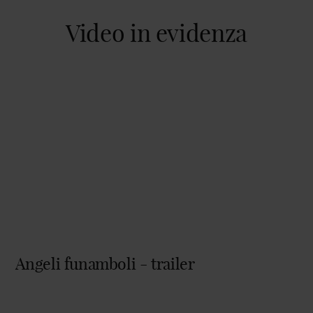
Video in evidenza
Angeli funamboli - trailer