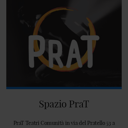
Spazio PraT
PraT Teatri Comunità in via del Pratello 53 a