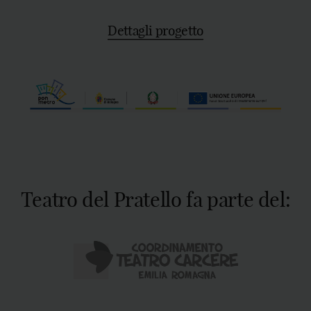
Dettagli progetto
Teatro del Pratello fa parte del: