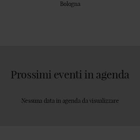
Bologna
Prossimi eventi in agenda
Nessuna data in agenda da visualizzare