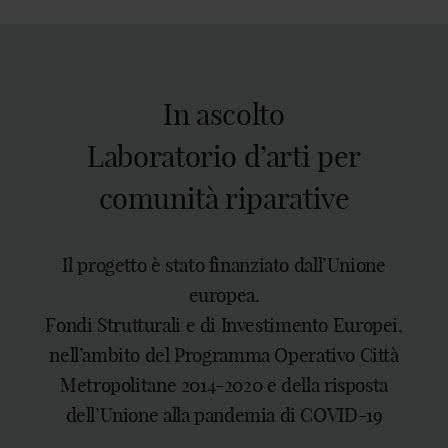
In ascolto
Laboratorio d’arti per
comunità riparative
Il progetto è stato finanziato dall’Unione
europea.
Fondi Strutturali e di Investimento Europei,
nell’ambito del Programma Operativo Città
Metropolitane 2014-2020 e della risposta
dell’Unione alla pandemia di COVID-19