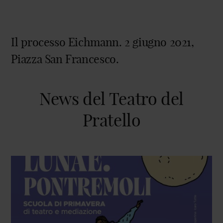
Il processo Eichmann. 2 giugno 2021,
Piazza San Francesco.
News del Teatro del
Pratello