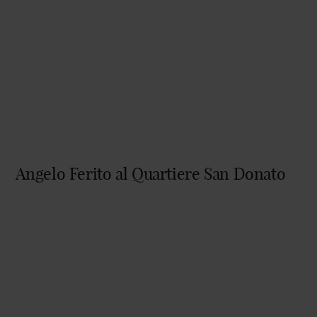
Angelo Ferito al Quartiere San Donato