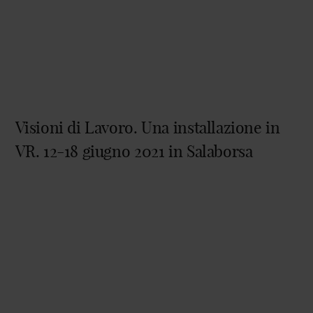
Visioni di Lavoro. Una installazione in
VR. 12-18 giugno 2021 in Salaborsa