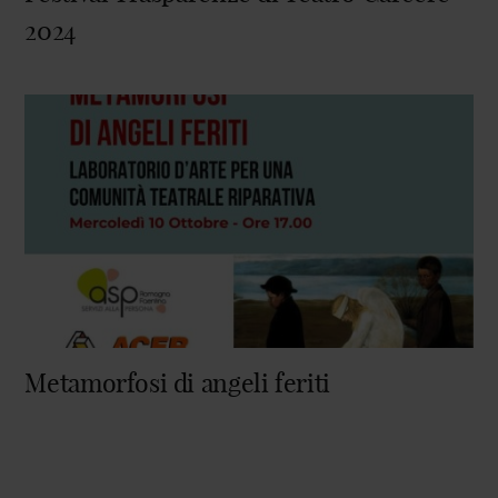
2024
Metamorfosi di angeli feriti