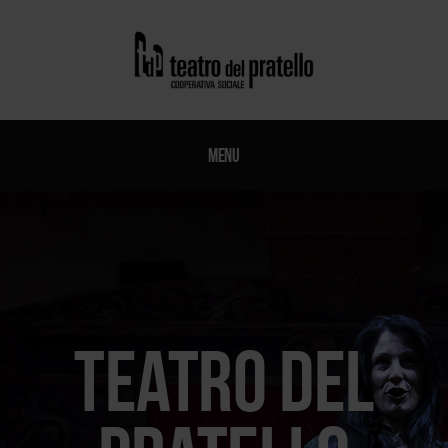
Menu
Teatro del