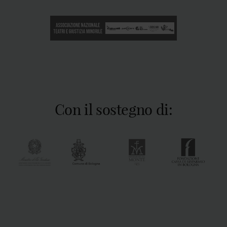
Con il sostegno di: