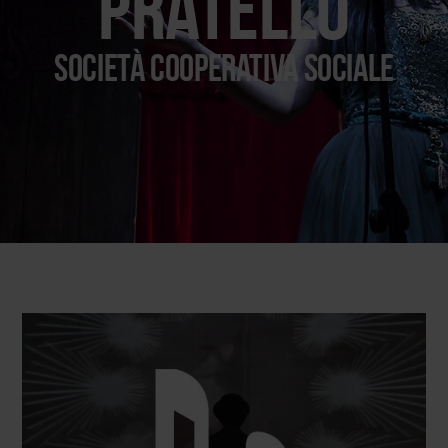
Pratello
Società cooperativa sociale