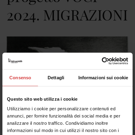
2024. MIGRAZIONI
Consenso
Dettagli
Informazioni sui cookie
Questo sito web utilizza i cookie
Utilizziamo i cookie per personalizzare contenuti ed
annunci, per fornire funzionalità dei social media e per
analizzare il nostro traffico. Condividiamo inoltre
informazioni sul modo in cui utilizzi il nostro sito con i