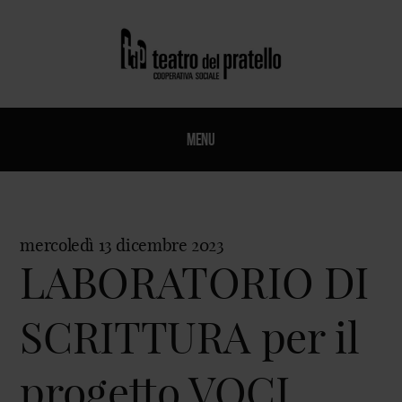
Menu
mercoledì 13 dicembre 2023
LABORATORIO DI
SCRITTURA per il
progetto VOCI