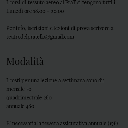
I corsi di tessuto aereo al PraT si tengono tutti i
Lunedì ore 18.00 – 20.00
Per info, iscrizioni e lezioni di prova scrivere a
teatrodelpratello@gmail.com
Modalità
I costi per una lezione a settimana sono di:
mensile 70
quadrimestrale 260
annuale 480
E' necessaria la tessera assicurativa annuale (15€)