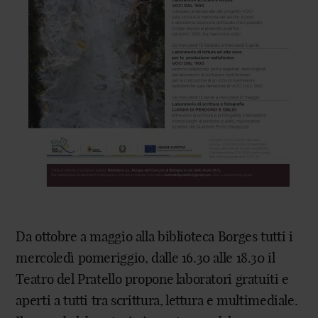
Da ottobre a maggio alla biblioteca Borges tutti i
mercoledì pomeriggio, dalle 16.30 alle 18.30 il
Teatro del Pratello propone laboratori gratuiti e
aperti a tutti tra scrittura, lettura e multimediale.