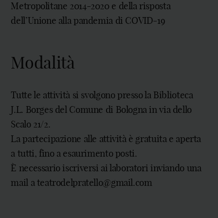
Metropolitane 2014-2020 e della risposta
dell’Unione alla pandemia di COVID-19
Modalità
Tutte le attività si svolgono presso la Biblioteca
J.L. Borges del Comune di Bologna in via dello
Scalo 21/2.
La partecipazione alle attività è gratuita e aperta
a tutti, fino a esaurimento posti.
È necessario iscriversi ai laboratori inviando una
mail a teatrodelpratello@gmail.com