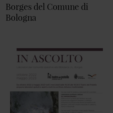
Borges del Comune di
Bologna