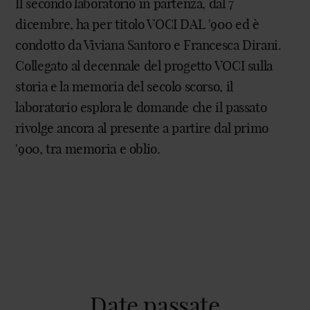
Il secondo laboratorio in partenza, dal 7
dicembre, ha per titolo VOCI DAL '900 ed è
condotto da Viviana Santoro e Francesca Dirani.
Collegato al decennale del progetto VOCI sulla
storia e la memoria del secolo scorso, il
laboratorio esplora le domande che il passato
rivolge ancora al presente a partire dal primo
'900, tra memoria e oblio.
Date passate