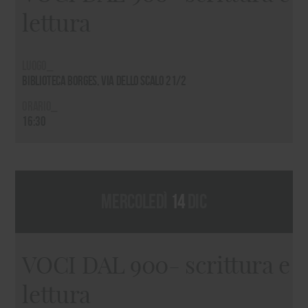
lettura
Luogo_
Biblioteca Borges, via dello Scalo 21/2
Orario_
16:30
mercoledì
14
dic
VOCI DAL 900- scrittura e
lettura