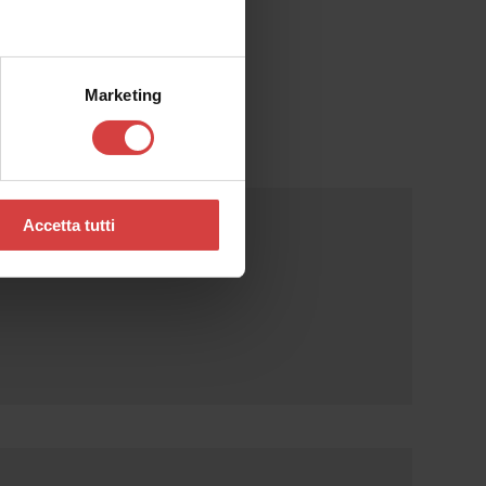
Marketing
Accetta tutti