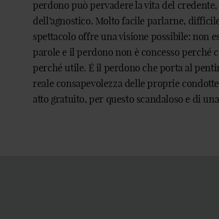
perdono può pervadere la vita del credente, 
dell’agnostico. Molto facile parlarne, difficil
spettacolo offre una visione possibile: non 
parole e il perdono non è concesso perché c
perché utile. É il perdono che porta al pent
reale consapevolezza delle proprie condotte
atto gratuito, per questo scandaloso e di una 