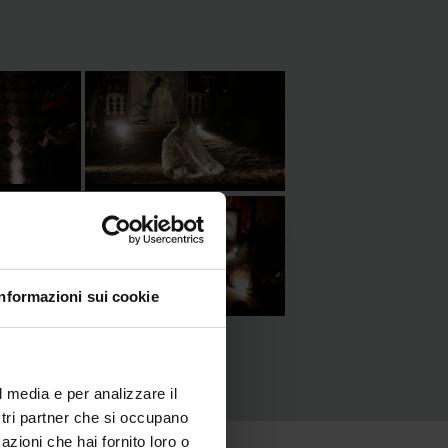
Informazioni sui cookie
l media e per analizzare il
ostri partner che si occupano
azioni che hai fornito loro o