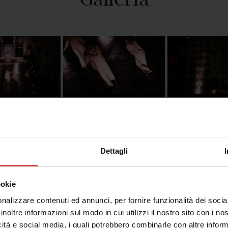
Dettagli
ookie
nalizzare contenuti ed annunci, per fornire funzionalità dei socia
inoltre informazioni sul modo in cui utilizzi il nostro sito con i n
icità e social media, i quali potrebbero combinarle con altre inform