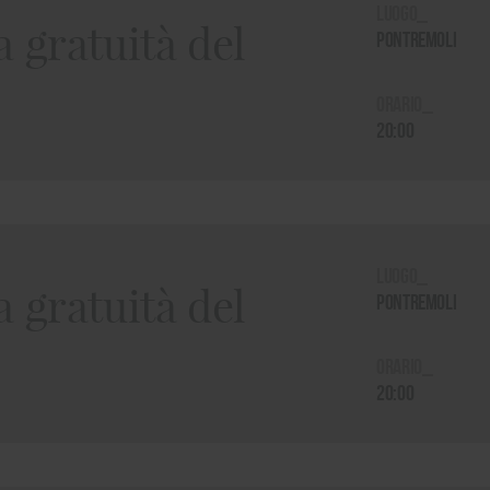
Luogo_
 gratuità del
Pontremoli
Orario_
20:00
Luogo_
 gratuità del
Pontremoli
Orario_
20:00