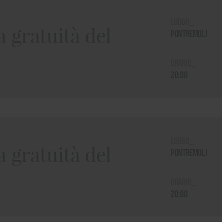
Luogo_
 gratuità del
Pontremoli
Orario_
20:00
Luogo_
 gratuità del
Pontremoli
Orario_
20:00