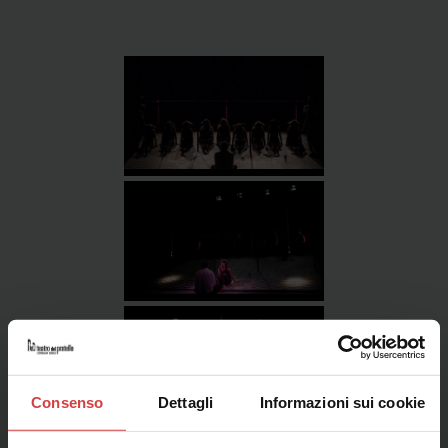
Consenso
Dettagli
Informazioni sui cookie