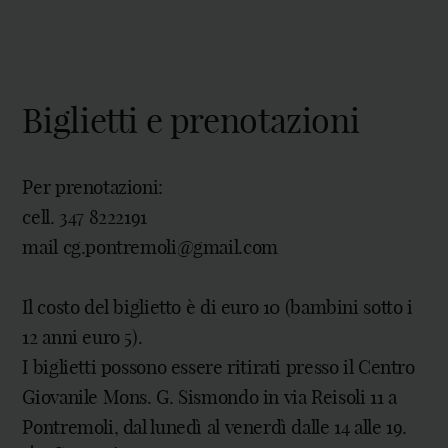
Biglietti e prenotazioni
Per prenotazioni:
cell. 347 8222191
mail cg.pontremoli@gmail.com
Il costo del biglietto è di euro 10 (bambini sotto i
12 anni euro 5).
I biglietti possono essere ritirati presso il Centro
Giovanile Mons. G. Sismondo in via Reisoli 11 a
Pontremoli, dal lunedì al venerdì dalle 14 alle 19.