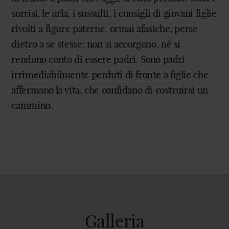
sorrisi, le urla, i sussulti, i consigli di giovani figlie
rivolti a figure paterne, ormai afasiche, perse
dietro a se stesse: non si accorgono, né si
rendono conto di essere padri. Sono padri
irrimediabilmente perduti di fronte a figlie che
affermano la vita, che confidano di costruirsi un
cammino.
Galleria