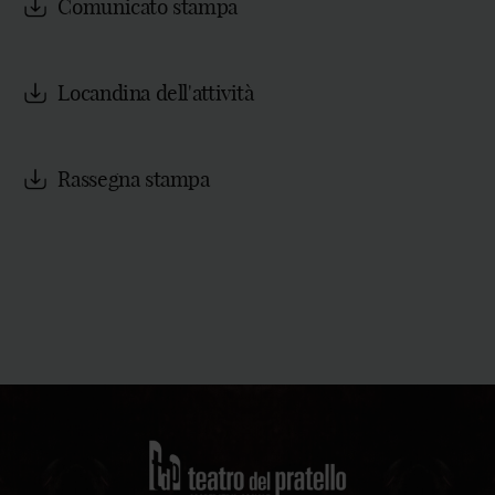
Comunicato stampa
Locandina dell'attività
Rassegna stampa