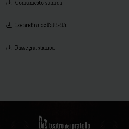
Comunicato stampa
Locandina dell'attività
Rassegna stampa