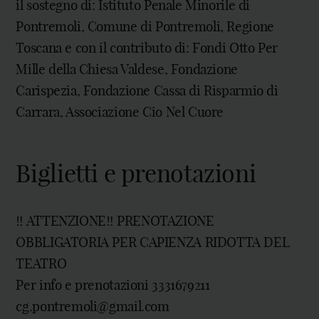
il sostegno di: Istituto Penale Minorile di
Pontremoli, Comune di Pontremoli, Regione
Toscana e con il contributo di: Fondi Otto Per
Mille della Chiesa Valdese, Fondazione
Carispezia, Fondazione Cassa di Risparmio di
Carrara, Associazione Cio Nel Cuore
Biglietti e prenotazioni
‼️ ATTENZIONE‼️ PRENOTAZIONE
OBBLIGATORIA PER CAPIENZA RIDOTTA DEL
TEATRO
Per info e prenotazioni 3331679211
cg.pontremoli@gmail.com