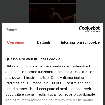
Consenso
Dettagli
Informazioni sui cookie
Questo sito web utilizza i cookie
Utilizziamo i cookie per personalizzare contenuti ed
annunci, per fornire funzionalità dei social media e per
analizzare il nostro traffico. Condividiamo inoltre
informazioni sul modo in cui utilizzi il nostro sito con i
nostri partner che si occupano di analisi dei dati web,
pubblicità e social media, i quali potrebbero combinarle
con altre informazioni che hai fornito loro o che hanno