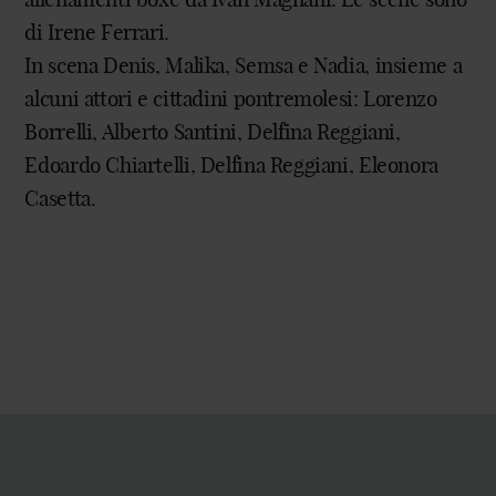
di Irene Ferrari.
In scena Denis, Malika, Semsa e Nadia, insieme a
alcuni attori e cittadini pontremolesi: Lorenzo
Borrelli, Alberto Santini, Delfina Reggiani,
Edoardo Chiartelli, Delfina Reggiani, Eleonora
Casetta.