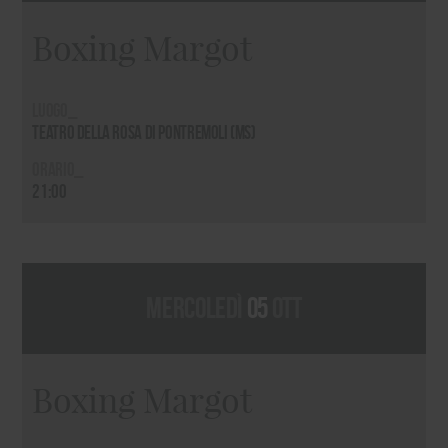
Boxing Margot
Luogo_
Teatro della Rosa di Pontremoli (MS)
Orario_
21:00
mercoledì
05
ott
Boxing Margot