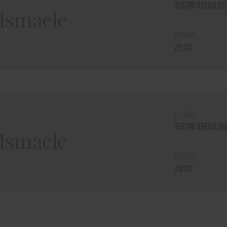
Teatro Arena del
Ismaele
Orario_
20:30
Luogo_
Teatro Arena del
Ismaele
Orario_
20:30