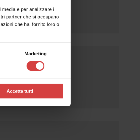
l media e per analizzare il
ostri partner che si occupano
azioni che hai fornito loro o
Marketing
 Sole
Accetta tutti