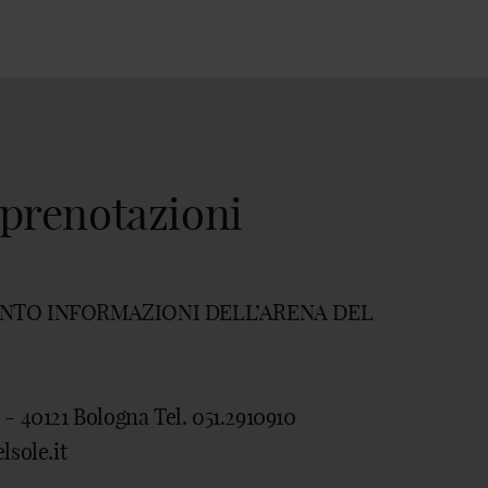
e prenotazioni
UNTO INFORMAZIONI DELL’ARENA DEL
- 40121 Bologna Tel. 051.2910910
lsole.it