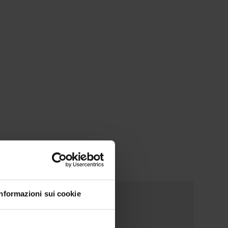
Informazioni sui cookie
 Sole