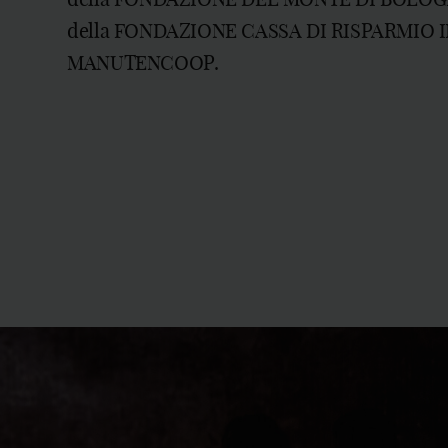
della FONDAZIONE CASSA DI RISPARMIO I
MANUTENCOOP.