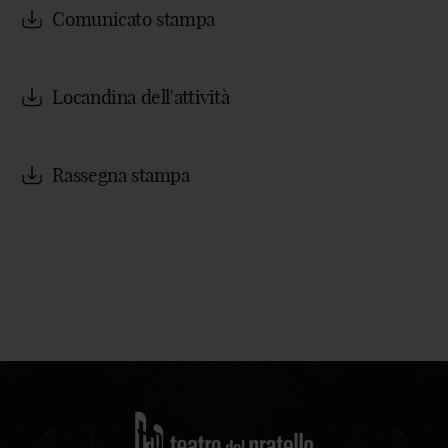
Comunicato stampa
Locandina dell'attività
Rassegna stampa