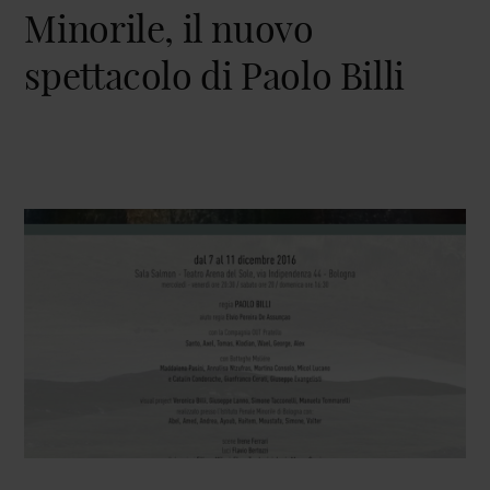
Minorile, il nuovo
spettacolo di Paolo Billi