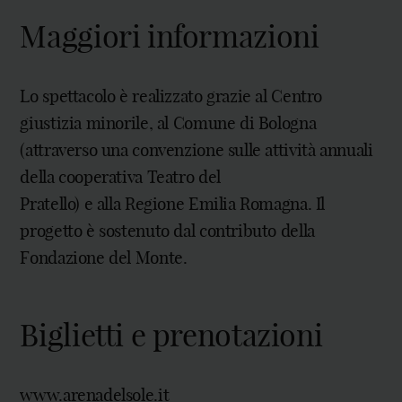
Maggiori informazioni
Lo spettacolo è realizzato grazie al Centro
giustizia minorile, al Comune di Bologna
(attraverso una convenzione sulle attività annuali
della cooperativa Teatro del
Pratello) e alla Regione Emilia Romagna. Il
progetto è sostenuto dal contributo della
Fondazione del Monte.
Biglietti e prenotazioni
www.arenadelsole.it