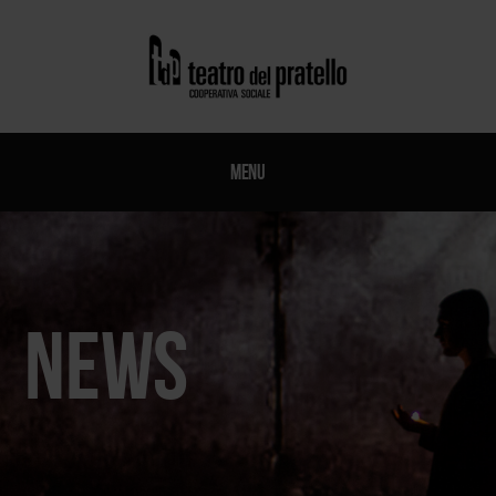
Menu
News